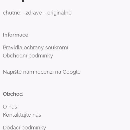
chutně - zdravě - originálně
Informace
Pravidla ochrany soukromí
Obchodní podmínky
Napiště nám recenzi na Google
Obchod
O nás
Kontaktujte nás
Dodací podmínky