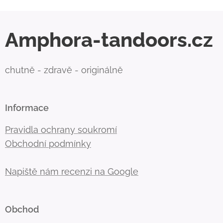
Amphora-tandoors.cz
chutně - zdravě - originálně
Informace
Pravidla ochrany soukromí
Obchodní podmínky
Napiště nám recenzi na Google
Obchod