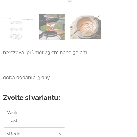
nerezová, průměr 23 cm nebo 30 cm
doba dodání 2-3 dny
Zvolte si variantu:
Velik
ost