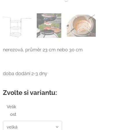
nerezová, průměr 23 cm nebo 30 cm
doba dodání 2-3 dny
Zvolte si variantu:
Velik
ost