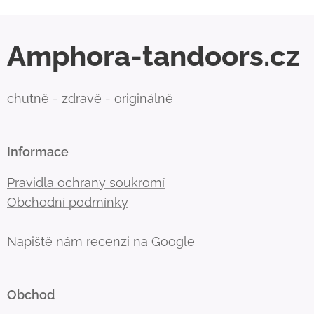
Amphora-tandoors.cz
chutně - zdravě - originálně
Informace
Pravidla ochrany soukromí
Obchodní podmínky
Napiště nám recenzi na Google
Obchod